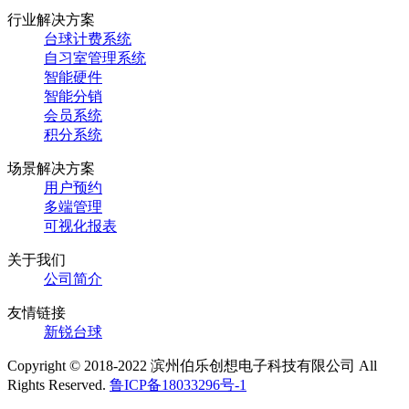
行业解决方案
台球计费系统
自习室管理系统
智能硬件
智能分销
会员系统
积分系统
场景解决方案
用户预约
多端管理
可视化报表
关于我们
公司简介
友情链接
新锐台球
Copyright © 2018-2022 滨州伯乐创想电子科技有限公司 All
Rights Reserved.
鲁ICP备18033296号-1