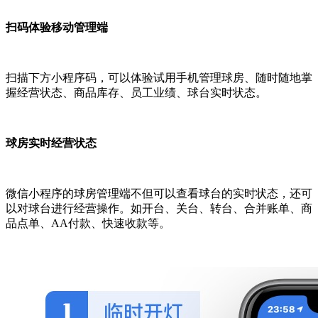
扫码体验移动管理端
扫描下方小程序码，可以体验试用手机管理球房、随时随地掌
握经营状态、商品库存、员工业绩、球台实时状态。
球房实时经营状态
微信小程序的球房管理端不但可以查看球台的实时状态，还可
以对球台进行经营操作。如开台、关台、转台、合并账单、商
品点单、AA付款、快速收款等。