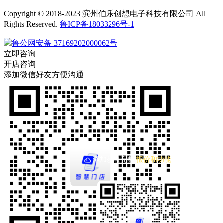
Copyright © 2018-2023 滨州伯乐创想电子科技有限公司 All
Rights Reserved.
鲁ICP备18033296号-1
鲁公网安备 37169202000062号
立即咨询
开店咨询
添加微信好友方便沟通
添加获取完整
报价和功能
清单