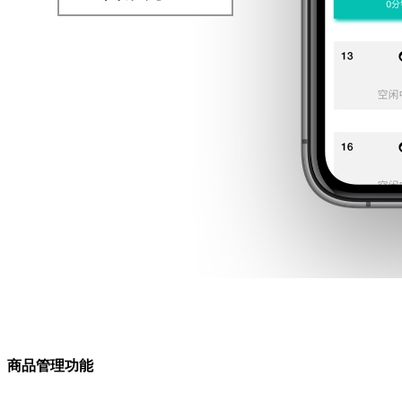
商品管理功能