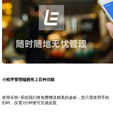
小程序管理端拥有上百种功能
使用乐馆+系统我们将免费赠送精美的桌标，您只需使用手机
扫码，仅需3分钟便可完成设置。