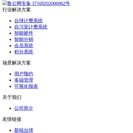
鲁公网安备 37169202000062号
行业解决方案
台球计费系统
自习室计费系统
智能硬件
智能分销
会员系统
积分系统
场景解决方案
用户预约
多端管理
可视化报表
关于我们
公司简介
友情链接
新锐台球