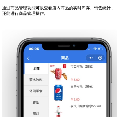
通过商品管理功能可以查看店内商品的实时库存、销售统计，
还能进行商品管理操作。