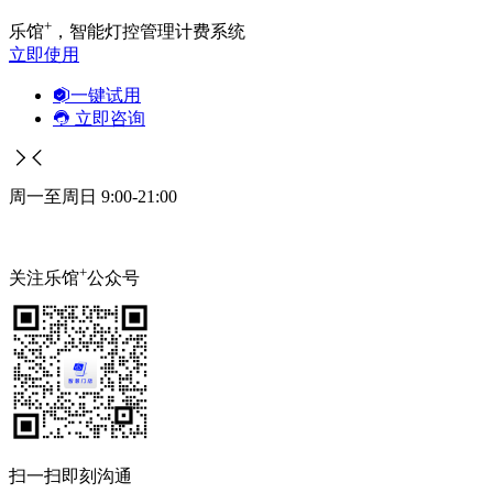
+
乐馆
，智能灯控管理计费系统
立即使用
一键试用
立即咨询
周一至周日 9:00-21:00
+
关注乐馆
公众号
扫一扫即刻沟通