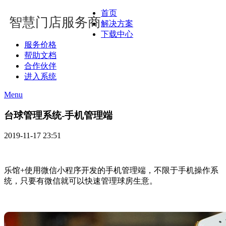
首页
智慧门店服务商
解决方案
下载中心
服务价格
帮助文档
合作伙伴
进入系统
Menu
台球管理系统-手机管理端
2019-11-17 23:51
乐馆+使用微信小程序开发的手机管理端，不限于手机操作系
统，只要有微信就可以快速管理球房生意。